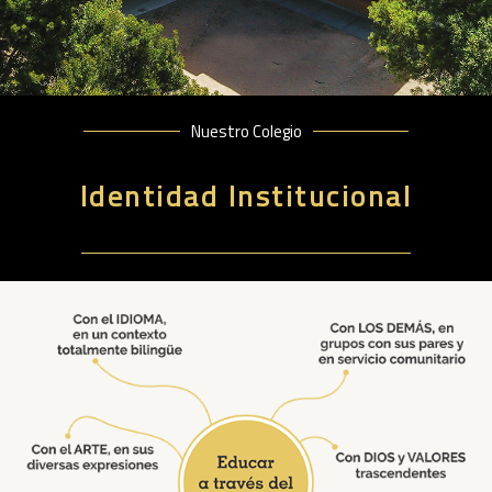
Nuestro Colegio
Identidad Institucional