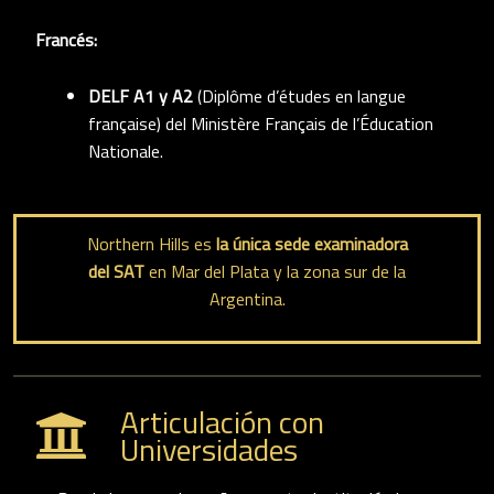
Francés:
DELF A1 y A2
(Diplôme d’études en langue
française) del Ministère Français de l’Éducation
Nationale.
Northern Hills es
la única sede examinadora
del SAT
en Mar del Plata y la zona sur de la
Argentina.
Articulación con
Universidades