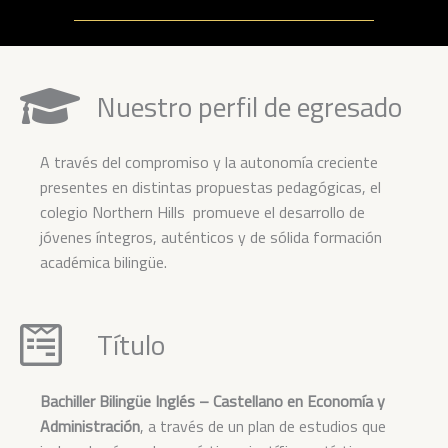
Nuestro perfil de egresado
A través del compromiso y la autonomía creciente
presentes en distintas propuestas pedagógicas, el
colegio Northern Hills promueve el desarrollo de
jóvenes íntegros, auténticos y de sólida formación
académica bilingüe.
Título
Bachiller Bilingüe Inglés – Castellano en Economía y
Administración
, a través de un plan de estudios que