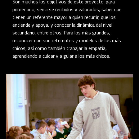
Son muchos los objetivos de este proyecto: para
primer año, sentirse recibidos y valorados, saber que
tienen un referente mayor a quien recurrir, que los
entiende y apoya, y conocer la dinámica del nivel
secundario, entre otros. Para los más grandes,
reconocer que son referentes y modelos de los más
chicos, así como también trabajar la empatía,
aprendiendo a cuidar y a guiar a los más chicos.