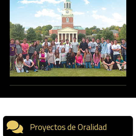
Proyectos de Oralidad