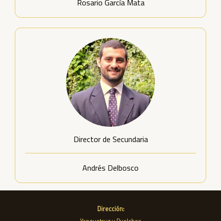
Rosario García Mata
Director de Secundaria
Andrés Delbosco
Dirección: