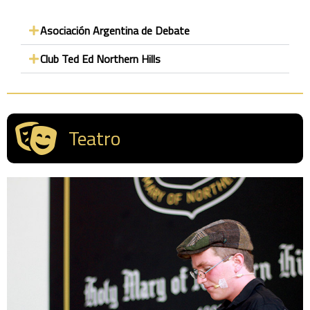
Asociación Argentina de Debate
Club Ted Ed Northern Hills
Teatro