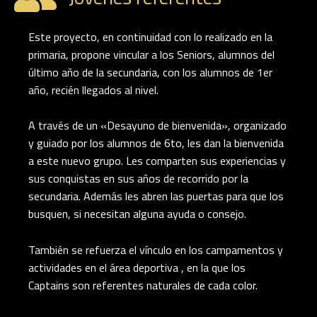
Este proyecto, en continuidad con lo realizado en la
primaria, propone vincular a los Seniors, alumnos del
último año de la secundaria, con los alumnos de 1er
año, recién llegados al nivel.
A través de un «Desayuno de bienvenida», organizado
y guiado por los alumnos de 6to, les dan la bienvenida
a este nuevo grupo. Les comparten sus experiencias y
sus conquistas en sus años de recorrido por la
secundaria. Además les abren las puertas para que los
busquen, si necesitan alguna ayuda o consejo.
También se refuerza el vínculo en los campamentos y
actividades en el área deportiva , en la que los
Captains son referentes naturales de cada color.