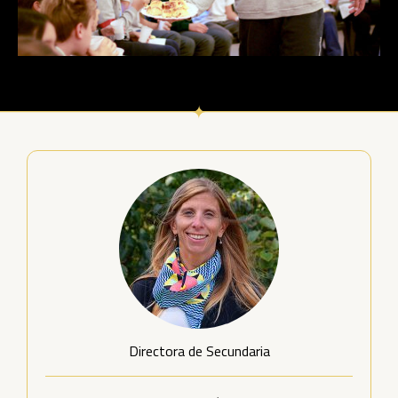
Directora de Secundaria