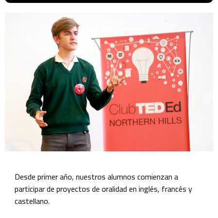
Desde primer año, nuestros alumnos comienzan a
participar de proyectos de oralidad en inglés, francés y
castellano.