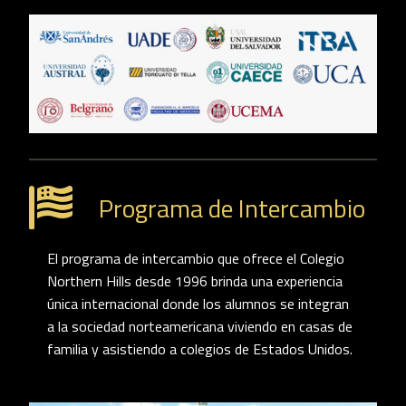
Programa de Intercambio
El programa de intercambio que ofrece el Colegio
Northern Hills desde 1996 brinda una experiencia
única internacional donde los alumnos se integran
a la sociedad norteamericana viviendo en casas de
familia y asistiendo a colegios de Estados Unidos.