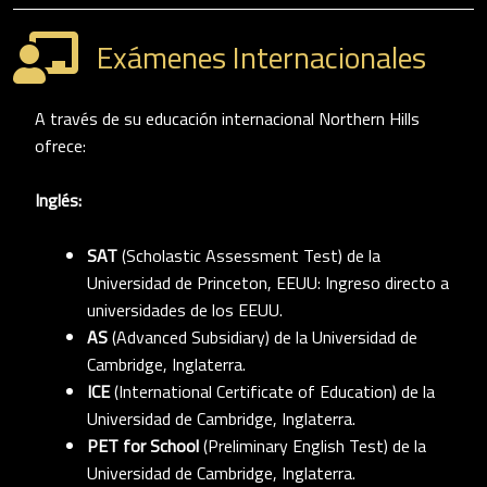
Exámenes Internacionales
A través de su educación internacional Northern Hills
ofrece:
Inglés:
SAT
(Scholastic Assessment Test) de la
Universidad de Princeton, EEUU: Ingreso directo a
universidades de los EEUU.
AS
(Advanced Subsidiary) de la Universidad de
Cambridge, Inglaterra.
ICE
(International Certificate of Education) de la
Universidad de Cambridge, Inglaterra.
PET for School
(Preliminary English Test) de la
Universidad de Cambridge, Inglaterra.