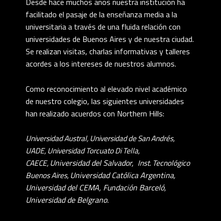
Desde hace muchos años nuestra institución ha
facilitado el pasaje de la enseñanza media a la
universitaria a través de una fluida relación con
universidades de Buenos Aires y de nuestra ciudad.
Se realizan visitas, charlas informativas y talleres
acordes a los intereses de nuestros alumnos.
Como reconocimiento al elevado nivel académico
de nuestro colegio, las siguientes universidades
han realizado acuerdos con Northern Hills:
Universidad Austral,
Universidad de San Andrés,
UADE,
Universidad Torcuato Di Tella,
CAECE,
Universidad del Salvador,
Inst. Tecnológico
Buenos Aires,
Universidad Católica Argentina,
Universidad del CEMA, Fundación Barceló,
Universidad de Belgrano.