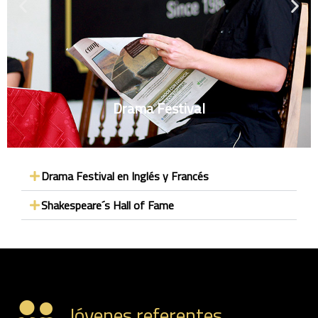
Drama Festival
Drama Festival en Inglés y Francés
Shakespeare´s Hall of Fame
Jóvenes referentes