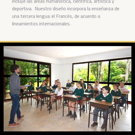
incluye las áreas humanística, científica, artística y
deportiva. Nuestro diseño incorpora la enseñanza de
una tercera lengua: el Francés, de acuerdo a
lineamientos internacionales.